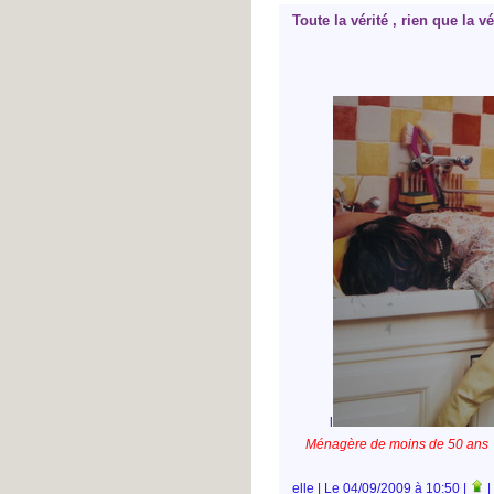
Toute la vérité , rien que la vér
l
Ménagère de moins de 50 ans ay
elle | Le 04/09/2009 à 10:50 |
|