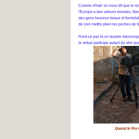
Comme d'hab' on nous dit que le rest
l'Europe a des valeurs morales, liber
des gens heureux beaux et formidab
de s'en mettre plein les poches de 
N'est-ce pas là un double mensonge, 
le virtuel participe autant du réel
Quand le Roi n