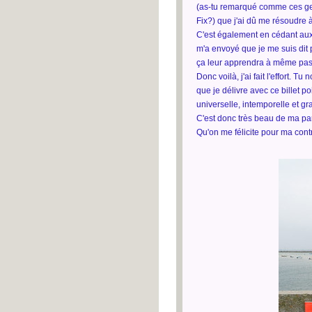
(as-tu remarqué comme ces gen
Fix?) que j'ai dû me résoudre 
C'est également en cédant aux
m'a envoyé que je me suis dit 
ça leur apprendra à même pas
Donc voilà, j'ai fait l'effort.
que je délivre avec ce billet 
universelle, intemporelle et gra
C'est donc très beau de ma part
Qu'on me félicite pour ma cont