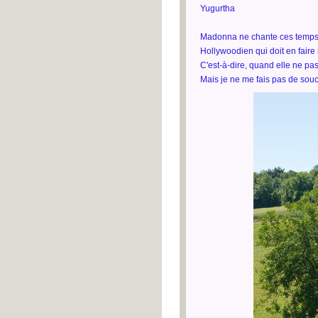
Yugurtha
Madonna ne chante ces temps
Hollywoodien qui doit en faire
C'est-à-dire, quand elle ne p
Mais je ne me fais pas de souci