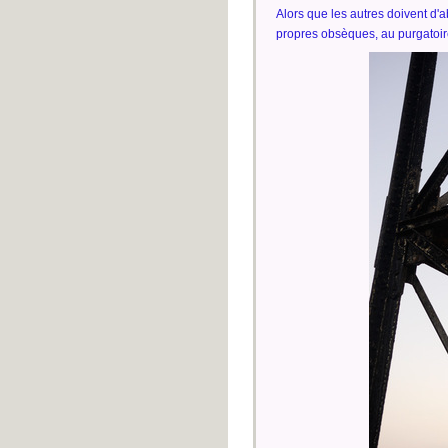
Alors que les autres doivent d'a
propres obsèques, au purgatoir