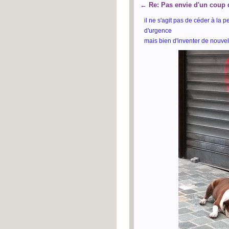
←
Re: Pas envie d'un coup 
il ne s'agit pas de céder à la pe
d'urgence
mais bien d'inventer de nouve