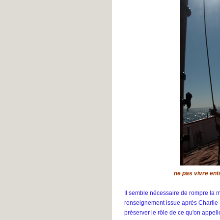
ne pas vivre ent
Il semble nécessaire de rompre la m
renseignement issue après Charlie-
préserver le rôle de ce qu'on appelle