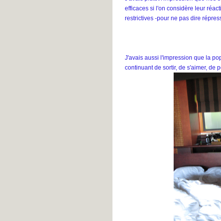
efficaces si l'on considère leur réact
restrictives -pour ne pas dire répres
J'avais aussi l'impression que la pop
continuant de sortir, de s'aimer, de 