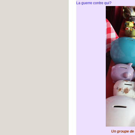
La guerre contre qui?
Un groupe de p