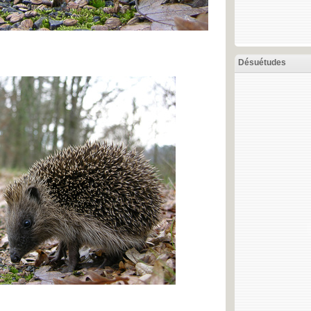
Désuétudes