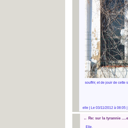
souffrir, et de jouir de cette
elle | Le 03/11/2012 à 08:05 
←
Re: sur la tyrannie ....
Elle,