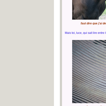
faut dire que j'ai 
Mais toi, luce, qui sait lire entre 