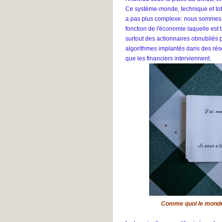
Ce système-monde, technique et totali
a pas plus complexe: nous sommes s
fonction de l'économie laquelle est t
surtout des actionnaires obnubilés 
algorithmes implantés dans des rése
que les financiers interviennent.
Comme quoi le monde