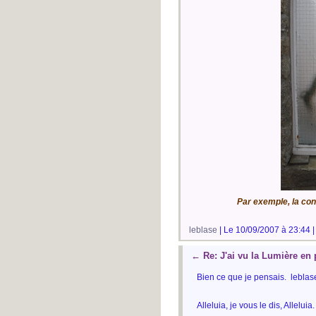
Par exemple, la con
leblase
| Le 10/09/2007 à 23:44 
←
Re: J'ai vu la Lumière en
Bien ce que je pensais. leblas
Alleluia, je vous le dis, Alleluia.