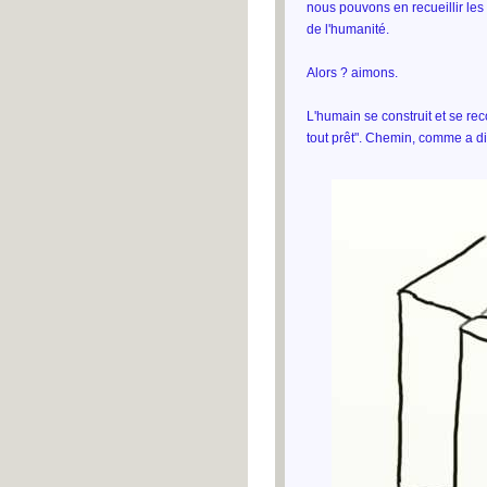
nous pouvons en recueillir les
de l'humanité.
Alors ? aimons.
L'humain se construit et se reco
tout prêt". Chemin, comme a di