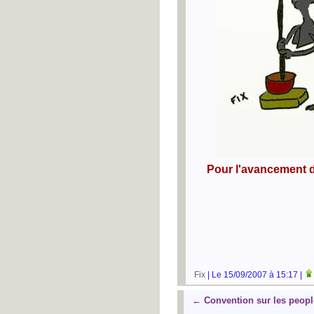
Pour l'avancement de
Fix
| Le 15/09/2007 à 15:17 |
←
Convention sur les peop