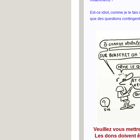
notamment) ?
Est-ce idiot, comme je le fais 
que des questions contingen
Veuillez vous mettr
Les dons doivent ê