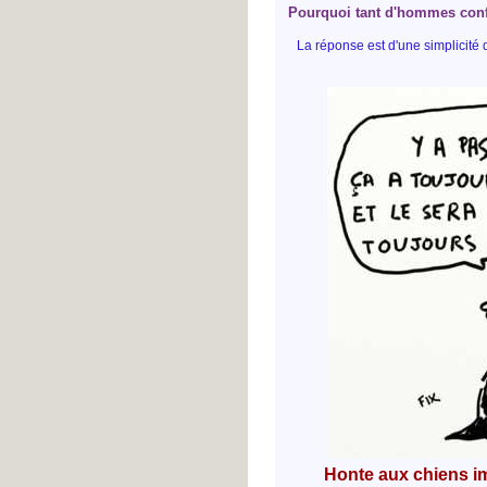
Pourquoi tant d'hommes confon
La réponse est d'une simplicité
Honte aux chiens imp