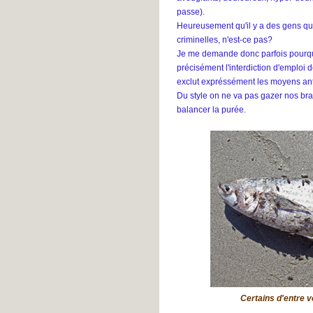
passe).
Heureusement qu'il y a des gens qui 
criminelles, n'est-ce pas?
Je me demande donc parfois pourquo
précisément l'interdiction d'emploi
exclut expréssément les moyens an
Du style on ne va pas gazer nos brav
balancer la purée.
Certains d'entre 