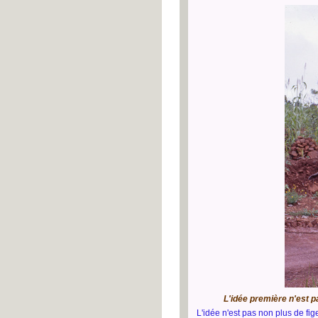
L'idée première n'est 
L'idée n'est pas non plus de fi