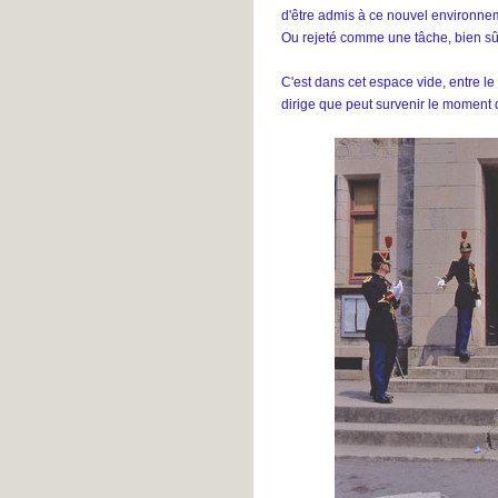
d'être admis à ce nouvel environneme
Ou rejeté comme une tâche, bien sû
C'est dans cet espace vide, entre le 
dirige que peut survenir le moment 