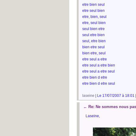
etre bien seul
etre seul bien
etre, bien, seul
etre, seul bien
seul bien etre
seul etre bien
seul, etre bien
bien etre seul
bien etre, seul
etre seul a etre
etre seul a etre bien
etre seul a etre seul
etre bien d etre
etre bien d etre seul
laseine
| Le 17/07/2007 à 18:01 
←
Re: Ne sommes nous pas 
Laseine,