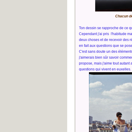
Chacun de
Ton dessin se rapproche de ce qu
Cependant j'ai pris l'habitude ma
deux choses et de recevoir des r
en fait aux questions que se pos
C'est sans doute un des éléments 
j'aimerais bien sûr savoir commen
propose, mais j'aime tout autant
questions qui vivent en euxelles.