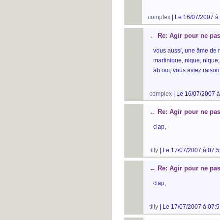
complex
| Le 16/07/2007 à
←
Re: Agir pour ne pas
vous aussi, une âme de mi
martinique, nique, nique, 
ah oui, vous aviez raison,
complex
| Le 16/07/2007 à
←
Re: Agir pour ne pas
clap,
tilly
| Le 17/07/2007 à 07:5
←
Re: Agir pour ne pas
clap,
tilly
| Le 17/07/2007 à 07:5