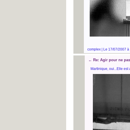
complex | Le 17/07/2007 à
←
Re: Agir pour ne pas
Martinique, oui...Elle est 