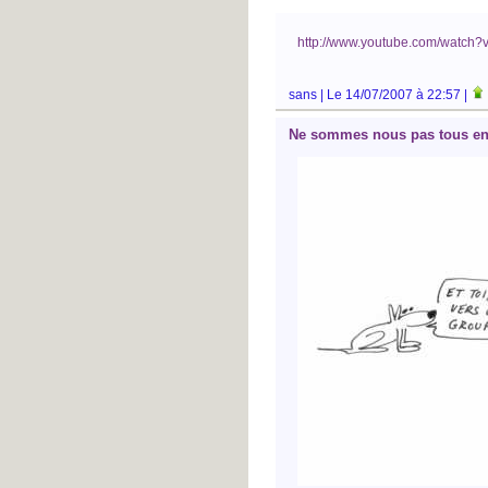
http://www.youtube.com/watch?
sans | Le 14/07/2007 à 22:57 |
Ne sommes nous pas tous en 