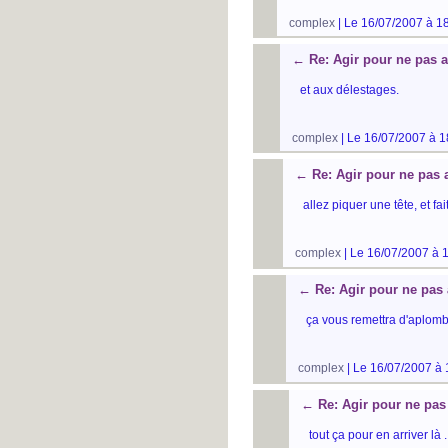
complex
| Le 16/07/2007 à 1
←
Re: Agir pour ne pas a
et aux délestages.
complex
| Le 16/07/2007 à 1
←
Re: Agir pour ne pas 
allez piquer une tête, et f
complex
| Le 16/07/2007 à 
←
Re: Agir pour ne pas 
ça vous remettra d'aplomb
complex
| Le 16/07/2007 à 
←
Re: Agir pour ne pas
tout ça pour en arriver là 