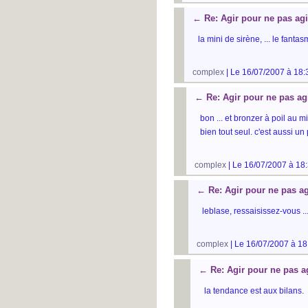
←
Re: Agir pour ne pas agi
la mini de sirène, ... le fanta
complex
| Le 16/07/2007 à 18:
←
Re: Agir pour ne pas ag
bon ... et bronzer à poil au mi
bien tout seul. c'est aussi u
complex
| Le 16/07/2007 à 18:
←
Re: Agir pour ne pas ag
leblase, ressaisissez-vous ..
complex
| Le 16/07/2007 à 18
←
Re: Agir pour ne pas a
la tendance est aux bilans.